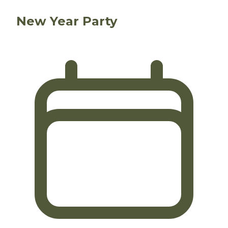
New Year Party