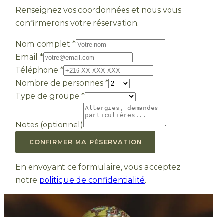
Renseignez vos coordonnées et nous vous
confirmerons votre réservation.
Nom complet
*
Email
*
Téléphone
*
Nombre de personnes
*
Type de groupe
*
Notes (optionnel)
CONFIRMER MA RÉSERVATION
En envoyant ce formulaire, vous acceptez
notre
politique de confidentialité
.