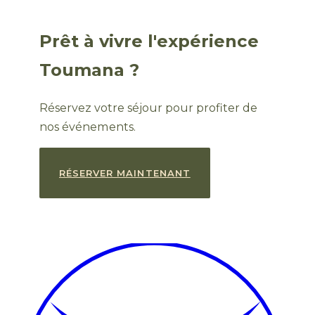
Prêt à vivre l'expérience
Toumana ?
Réservez votre séjour pour profiter de
nos événements.
RÉSERVER MAINTENANT