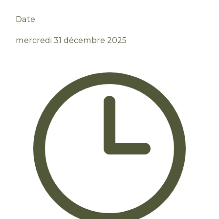
Date
mercredi 31 décembre 2025