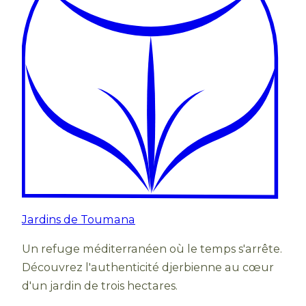
Jardins de Toumana
Un refuge méditerranéen où le temps s'arrête.
Découvrez l'authenticité djerbienne au cœur
d'un jardin de trois hectares.