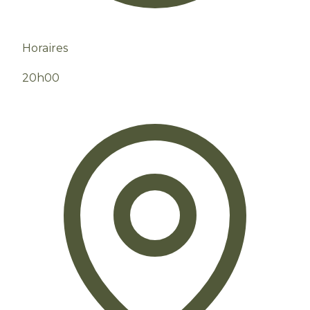
Horaires
20h00