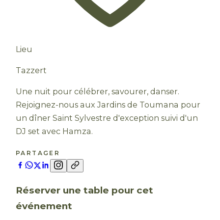
Lieu
Tazzert
Une nuit pour célébrer, savourer, danser.
Rejoignez-nous aux Jardins de Toumana pour
un dîner Saint Sylvestre d'exception suivi d'un
DJ set avec Hamza.
PARTAGER
Réserver une table pour cet
événement