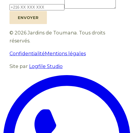
ENVOYER
©
2026
Jardins de Toumana.
Tous droits
réservés.
Confidentialité
Mentions légales
Site par
Logfile Studio