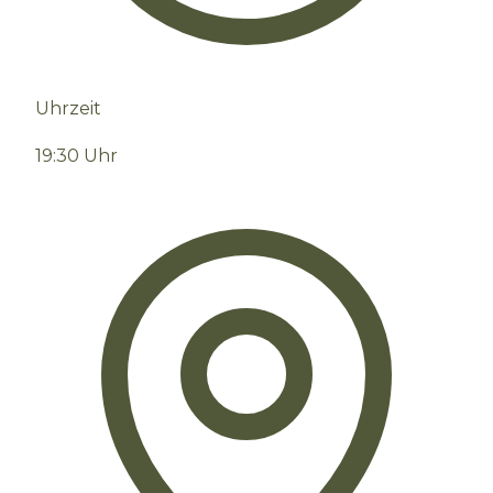
Uhrzeit
19:30 Uhr