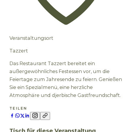
Veranstaltungsort
Tazzert
Das Restaurant Tazzert bereitet ein
außergewöhnliches Festessen vor, um die
Feiertage zum Jahresende zu feiern. Genießen
Sie ein Spezialmenü, eine herzliche
Atmosphäre und djerbische Gastfreundschaft.
TEILEN
Tisch für diese Veranstaltung