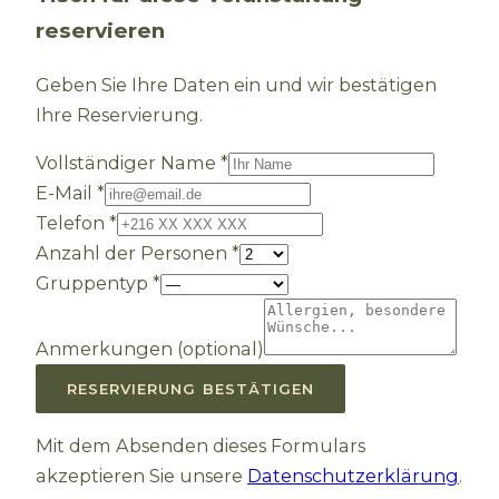
reservieren
Geben Sie Ihre Daten ein und wir bestätigen
Ihre Reservierung.
Vollständiger Name
*
E-Mail
*
Telefon
*
Anzahl der Personen
*
Gruppentyp
*
Anmerkungen (optional)
RESERVIERUNG BESTÄTIGEN
Mit dem Absenden dieses Formulars
akzeptieren Sie unsere
Datenschutzerklärung
.