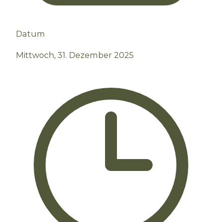
Datum
Mittwoch, 31. Dezember 2025