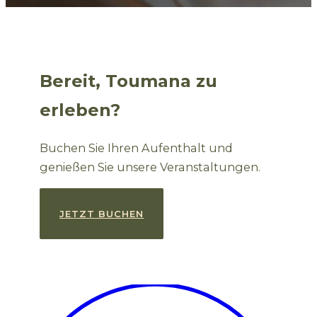
Bereit, Toumana zu
erleben?
Buchen Sie Ihren Aufenthalt und
genießen Sie unsere Veranstaltungen.
JETZT BUCHEN