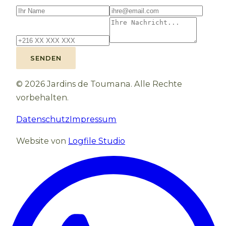
SENDEN
©
2026
Jardins de Toumana.
Alle Rechte
vorbehalten.
Datenschutz
Impressum
Website von
Logfile Studio