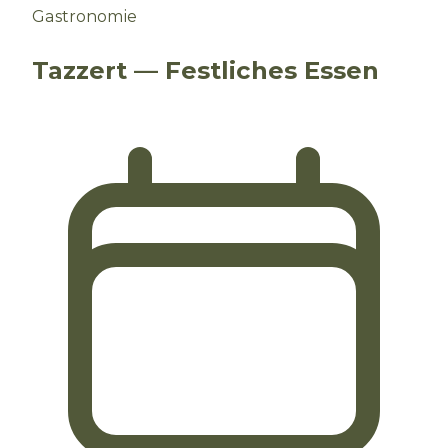
Gastronomie
Tazzert — Festliches Essen